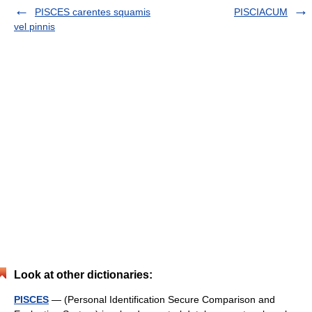
PISCES carentes squamis
PISCIACUM
vel pinnis
Look at other dictionaries:
PISCES
— (Personal Identification Secure Comparison and